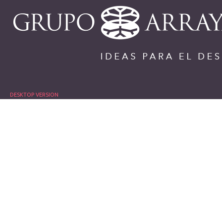
DESKTOP VERSION