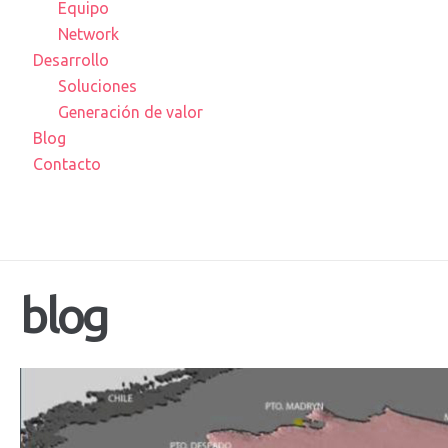
Equipo
Network
Desarrollo
Soluciones
Generación de valor
Blog
Contacto
blog